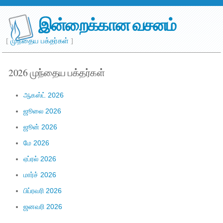
இன்றைக்கான வசனம்
[
முந்தைய பக்தர்கள்
]
2026 முந்தைய பக்தர்கள்
ஆகஸ்ட் 2026
ஜூலை 2026
ஜூன் 2026
மே 2026
ஏப்ரல் 2026
மார்ச் 2026
பிப்ரவரி 2026
ஜனவரி 2026