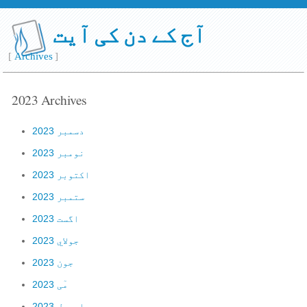
آج کے دن کی آیت
[
Archives
]
2023 Archives
دسمبر 2023
نومبر 2023
اكتوبر 2023
ستمبر 2023
اگست 2023
جولاي 2023
جون 2023
مٓی 2023
اپريل 2023