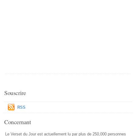
Souscrire
RSS
Concernant
Le Verset du Jour est actuellement lu par plus de 250,000 personnes