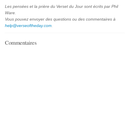
Les pensées et la prière du Verset du Jour sont écrits par Phil
Ware.
Vous pouvez envoyer des questions ou des commentaires à
help@verseoftheday.com
.
Commentaires