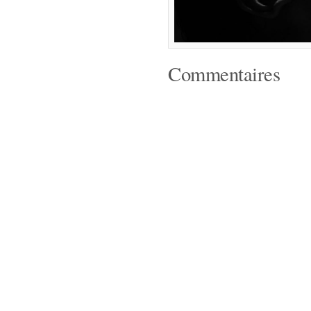
Commentaires