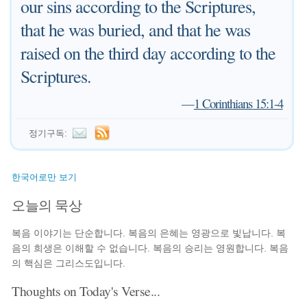
our sins according to the Scriptures,
that he was buried, and that he was
raised on the third day according to the
Scriptures.
—
1 Corinthians 15:1-4
정기구독:
한국어로만 보기
오늘의 묵상
복음 이야기는 단순합니다. 복음의 은혜는 영광으로 빛납니다. 복
음의 희생은 이해할 수 없습니다. 복음의 승리는 영원합니다. 복음
의 핵심은 그리스도입니다.
Thoughts on Today's Verse...