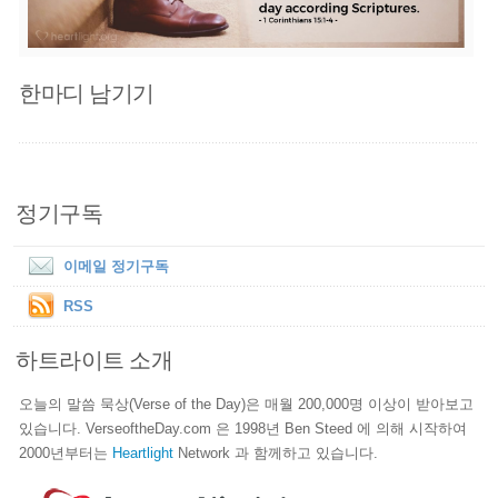
한마디 남기기
정기구독
이메일 정기구독
RSS
하트라이트 소개
오늘의 말씀 묵상(Verse of the Day)은 매월 200,000명 이상이 받아보고
있습니다. VerseoftheDay.com 은 1998년 Ben Steed 에 의해 시작하여
2000년부터는
Heartlight
Network 과 함께하고 있습니다.