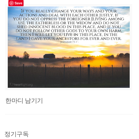
Save
한마디 남기기
정기구독