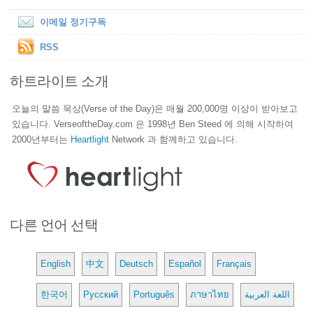
이메일 정기구독
RSS
하트라이트 소개
오늘의 말씀 묵상(Verse of the Day)은 매월 200,000명 이상이 받아보고
있습니다. VerseoftheDay.com 은 1998년 Ben Steed 에 의해 시작하여
2000년부터는
Heartlight
Network 과 함께하고 있습니다.
다른 언어 선택
English
中文
Deutsch
Español
Français
한국어
Русский
Português
ภาษาไทย
اللغة العربية