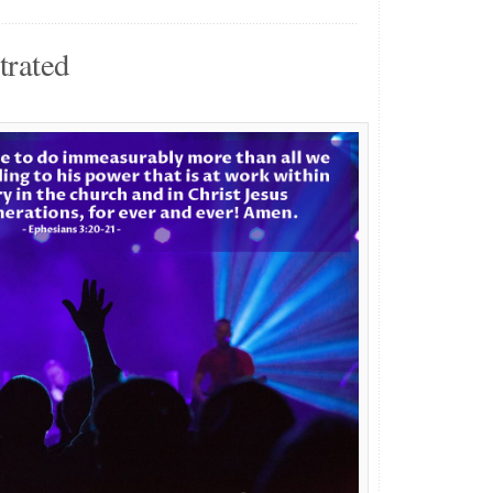
trated