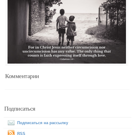
Комментарии
Подписаться
Подписаться на рассылку
RSS