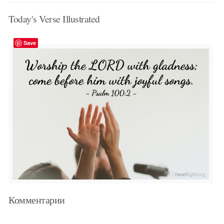
Today's Verse Illustrated
Save
Комментарии