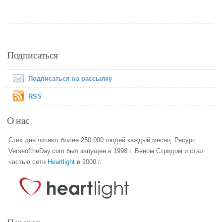
Подписаться
Подписаться на рассылку
RSS
О нас
Стих дня читают более 250 000 людей каждый месяц. Ресурс
VerseoftheDay.com был запущен в 1998 г. Беном Стридом и стал
частью сети
Heartlight
в 2000 г.
Перевод