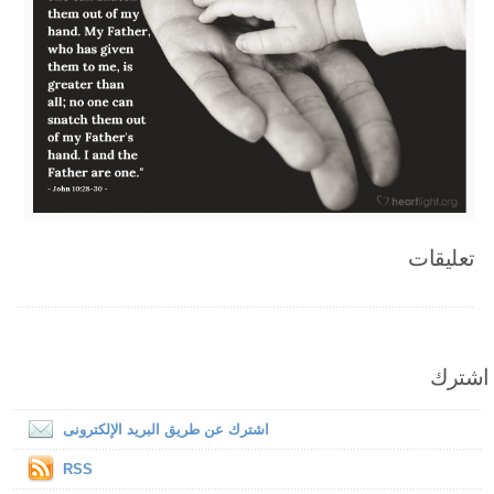
تعليقات
اشترك
اشترك عن طريق البريد الإلكترونى
RSS