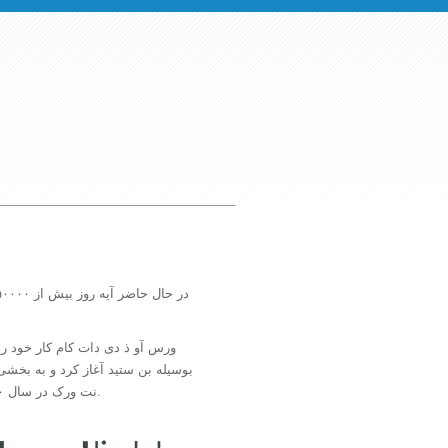
بوسیله بن ستید آغاز کرد و به بخشی
نت ورک در سال ۲۰۰۰ تبدیل شد.