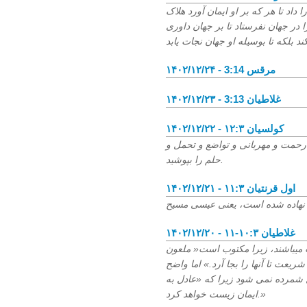
 داد تا هر که بر او ایمان آورد هلاک
ا در جهان نفرستاد تا بر جهان داوری
۱۴۰۲/۱۲/۲۴ - مرقس 3:14
۱۴۰۲/۱۲/۲۳ - غلاطیان 3:13
۱۴۰۲/۱۲/۲۲ - کولسیان ۱۲:۳
حمت و مهربانی و تواضع و تحمل و
حلم را بپوشید.
۱۴۰۲/۱۲/۲۱ - اول قرنتیان ۱۱:۳
۱۴۰۲/۱۲/۲۰ - غلاطیان ۱۰:۳-۱۱
ت میباشند، زیرا مکتوب است« ملعون
یعت تا آنها را بجا آرد.» اما واضح
مرده نمی شود زیرا که «عادل به
ایمان زیست خواهد کرد.»