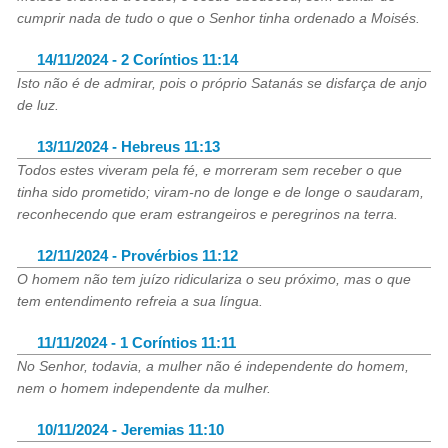
cumprir nada de tudo o que o Senhor tinha ordenado a Moisés.
14/11/2024 - 2 Coríntios 11:14
Isto não é de admirar, pois o próprio Satanás se disfarça de anjo
de luz.
13/11/2024 - Hebreus 11:13
Todos estes viveram pela fé, e morreram sem receber o que
tinha sido prometido; viram-no de longe e de longe o saudaram,
reconhecendo que eram estrangeiros e peregrinos na terra.
12/11/2024 - Provérbios 11:12
O homem não tem juízo ridiculariza o seu próximo, mas o que
tem entendimento refreia a sua língua.
11/11/2024 - 1 Coríntios 11:11
No Senhor, todavia, a mulher não é independente do homem,
nem o homem independente da mulher.
10/11/2024 - Jeremias 11:10