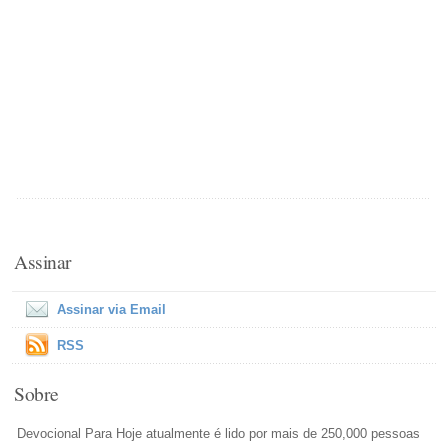
Assinar
Assinar via Email
RSS
Sobre
Devocional Para Hoje atualmente é lido por mais de 250,000 pessoas