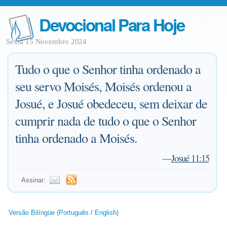
Devocional Para Hoje
Sexta 15 Novembro 2024
Tudo o que o Senhor tinha ordenado a
seu servo Moisés, Moisés ordenou a
Josué, e Josué obedeceu, sem deixar de
cumprir nada de tudo o que o Senhor
tinha ordenado a Moisés.
—
Josué 11:15
Assinar:
Versão Bilíngüe (Português / English)