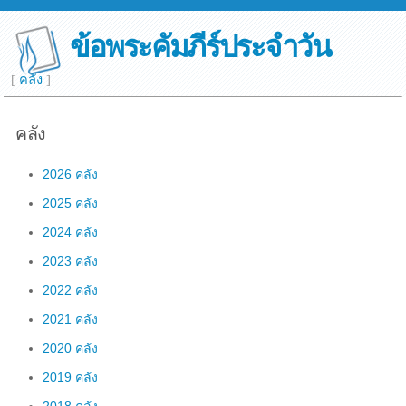
ข้อพระคัมภีร์ประจำวัน
[
คลัง
]
คลัง
2026 คลัง
2025 คลัง
2024 คลัง
2023 คลัง
2022 คลัง
2021 คลัง
2020 คลัง
2019 คลัง