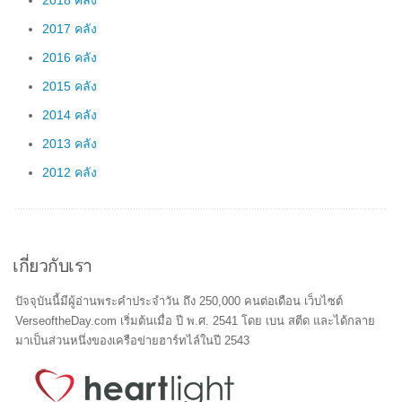
2018 คลัง
2017 คลัง
2016 คลัง
2015 คลัง
2014 คลัง
2013 คลัง
2012 คลัง
เกี่ยวกับเรา
ปัจจุบันนี้มีผู้อ่านพระคำประจำวัน ถึง 250,000 คนต่อเดือน เว็บไซต์
VerseoftheDay.com เริ่มต้นเมื่อ ปี พ.ศ. 2541 โดย เบน สตีด และได้กลาย
มาเป็นส่วนหนึ่งของเครือข่ายฮาร์ทไล์ในปี 2543