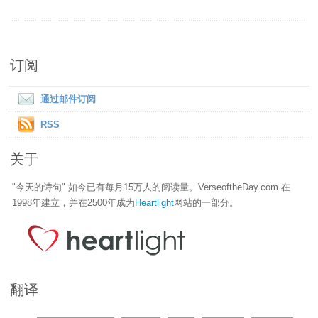
订阅
通过邮件订阅
RSS
关于
"今天的诗句" 如今已有每月15万人的阅读量。VerseoftheDay.com 在
1998年建立，并在2500年成为
Heartlight
网站的一部分。
翻译