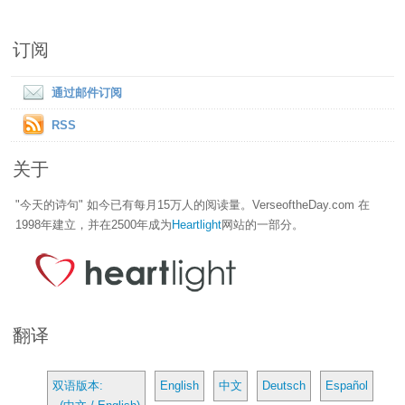
订阅
通过邮件订阅
RSS
关于
"今天的诗句" 如今已有每月15万人的阅读量。VerseoftheDay.com 在
1998年建立，并在2500年成为
Heartlight
网站的一部分。
翻译
双语版本:
English
中文
Deutsch
Español