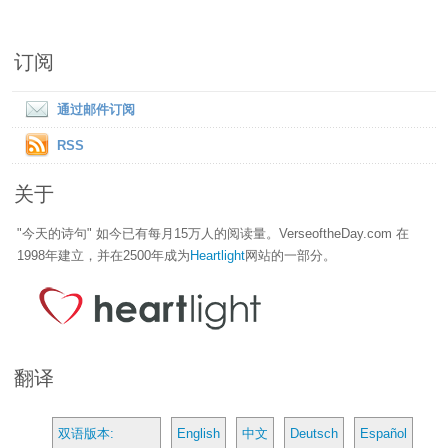
订阅
通过邮件订阅
RSS
关于
"今天的诗句" 如今已有每月15万人的阅读量。VerseoftheDay.com 在
1998年建立，并在2500年成为
Heartlight
网站的一部分。
翻译
双语版本:
English
中文
Deutsch
Español