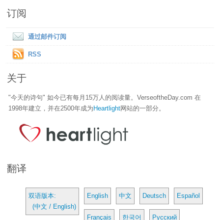
订阅
通过邮件订阅
RSS
关于
"今天的诗句" 如今已有每月15万人的阅读量。VerseoftheDay.com 在
1998年建立，并在2500年成为
Heartlight
网站的一部分。
翻译
双语版本:
English
中文
Deutsch
Español
(中文 / English)
Français
한국어
Русский