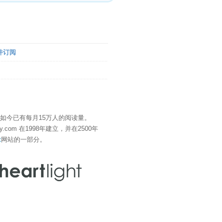
件订阅
" 如今已有每月15万人的阅读量。
eDay.com 在1998年建立，并在2500年
t
网站的一部分。