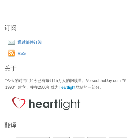
订阅
通过邮件订阅
RSS
关于
"今天的诗句" 如今已有每月15万人的阅读量。VerseoftheDay.com 在
1998年建立，并在2500年成为
Heartlight
网站的一部分。
翻译