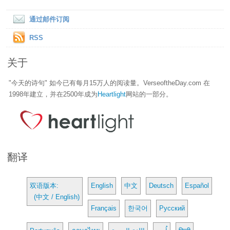
通过邮件订阅
RSS
关于
"今天的诗句" 如今已有每月15万人的阅读量。VerseoftheDay.com 在
1998年建立，并在2500年成为
Heartlight
网站的一部分。
翻译
双语版本:
English
中文
Deutsch
Español
(中文 / English)
Français
한국어
Русский