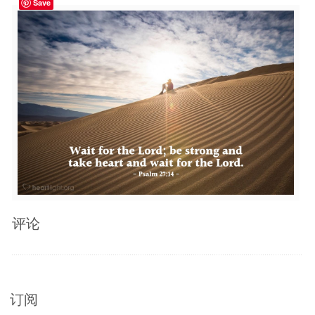
Save
评论
订阅