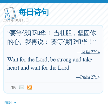
每日诗句
2022年10月18日
“要等候耶和华！ 当壮胆，坚固你
的心。我再说： 要等候耶和华！”
—
诗篇 27:14
Wait for the Lord; be strong and take
heart and wait for the Lord.
—
Psalm 27:14
订阅:
只限中文