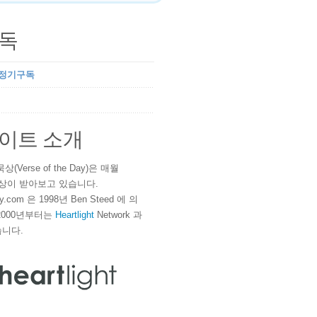
독
 정기구독
이트 소개
(Verse of the Day)은 매월
 이상이 받아보고 있습니다.
ay.com 은 1998년 Ben Steed 에 의
2000년부터는
Heartlight
Network 과
니다.