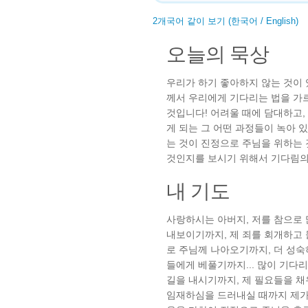
2개국어 같이 보기 (한국어 / English)
오늘의 묵상
우리가 하기 좋아하지 않는 것이 
께서 우리에게 기다리는 법을 가
것입니다! 어려울 때에 담대하고,
게 되는 그 어떤 과정들이 녹아
는 것이 진정으로 주님을 위하는 
것인지를 보시기 위해서 기다림의
내 기도
사랑하시는 아버지, 저를 참으로 
내보이기까지, 제 죄를 회개하고
로 주님께 나아오기까지, 더 성숙
들에게 베풀기까지... 많이 기다
길을 내시기까지, 제 필요들을 
임재하심을 드러내실 때까지 제가