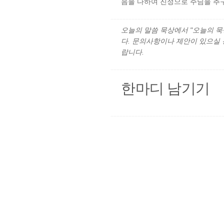
음을 다하여 진정으로 주님을 추구
오늘의 말씀 묵상에서 "오늘의 묵상"
다. 문의사항이나 제안이 있으실
랍니다.
한마디 남기기