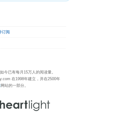
件订阅
" 如今已有每月15万人的阅读量。
eDay.com 在1998年建立，并在2500年
t
网站的一部分。