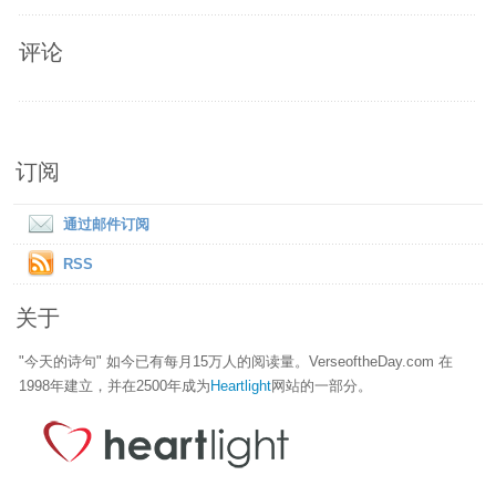
评论
订阅
通过邮件订阅
RSS
关于
"今天的诗句" 如今已有每月15万人的阅读量。VerseoftheDay.com 在
1998年建立，并在2500年成为
Heartlight
网站的一部分。