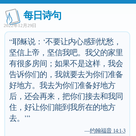
每日诗句
2022年12月29日
“耶稣说：‘不要让内心感到忧愁，
坚信上帝，坚信我吧。我父的家里
有很多房间；如果不是这样，我会
告诉你们的，我就要去为你们准备
好地方。我去为你们准备好地方
后，还会再来，把你们接去和我同
住，好让你们能到我所在的地方
去。’”
—
约翰福音 14:1-3