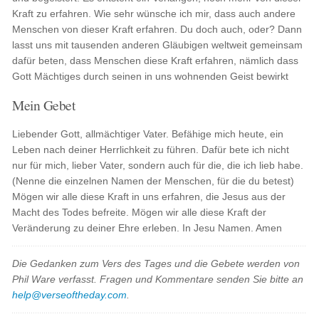
Kraft zu erfahren. Wie sehr wünsche ich mir, dass auch andere
Menschen von dieser Kraft erfahren. Du doch auch, oder? Dann
lasst uns mit tausenden anderen Gläubigen weltweit gemeinsam
dafür beten, dass Menschen diese Kraft erfahren, nämlich dass
Gott Mächtiges durch seinen in uns wohnenden Geist bewirkt
Mein Gebet
Liebender Gott, allmächtiger Vater. Befähige mich heute, ein
Leben nach deiner Herrlichkeit zu führen. Dafür bete ich nicht
nur für mich, lieber Vater, sondern auch für die, die ich lieb habe.
(Nenne die einzelnen Namen der Menschen, für die du betest)
Mögen wir alle diese Kraft in uns erfahren, die Jesus aus der
Macht des Todes befreite. Mögen wir alle diese Kraft der
Veränderung zu deiner Ehre erleben. In Jesu Namen. Amen
Die Gedanken zum Vers des Tages und die Gebete werden von
Phil Ware verfasst. Fragen und Kommentare senden Sie bitte an
help@verseoftheday.com
.