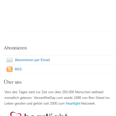
Abonnieren
Abonnieren per Email
RSS
Über uns
Vers des Tages wird zur Zeit von über 250.000 Menschen weltweit
monatlich gelesen. VerseoftheDay.com wurde 1998 von Ben Steed ins
Leben gerufen und gehört seit 2000 zum
Heartlight
-Netzwerk.