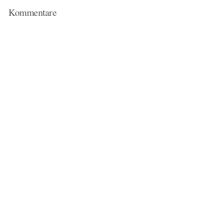
Kommentare