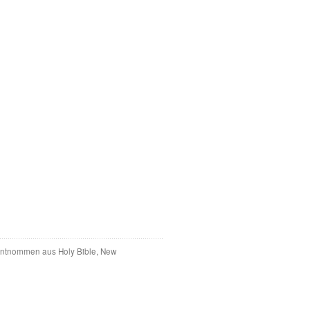
 entnommen aus Holy Bible, New