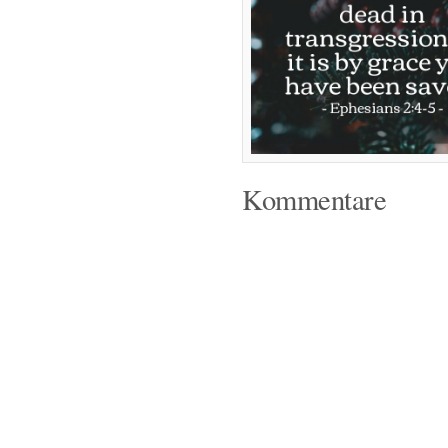
Kommentare