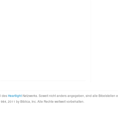
il des
Heartlight
-Netzwerks. Soweit nicht anders angegeben, sind alle Bibelstellen
984, 2011 by Biblica, Inc. Alle Rechte weltweit vorbehalten.