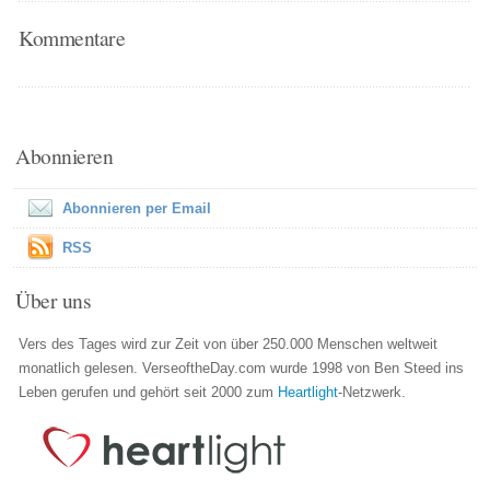
Kommentare
Abonnieren
Abonnieren per Email
RSS
Über uns
Vers des Tages wird zur Zeit von über 250.000 Menschen weltweit
monatlich gelesen. VerseoftheDay.com wurde 1998 von Ben Steed ins
Leben gerufen und gehört seit 2000 zum
Heartlight
-Netzwerk.