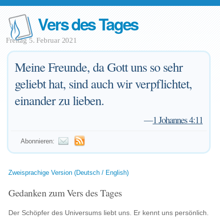
Vers des Tages
Freitag 5. Februar 2021
Meine Freunde, da Gott uns so sehr
geliebt hat, sind auch wir verpflichtet,
einander zu lieben.
—
1 Johannes 4:11
Abonnieren:
Zweisprachige Version (Deutsch / English)
Gedanken zum Vers des Tages
Der Schöpfer des Universums liebt uns. Er kennt uns persönlich.