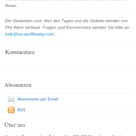
Amen.
Die Gedanken zum Vers des Tages und die Gebete werden von
Phil Ware verfasst. Fragen und Kommentare senden Sie bitte an
help@verseoftheday.com
.
Kommentare
Abonnieren
Abonnieren per Email
RSS
Über uns