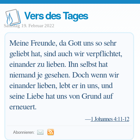
Vers des Tages
Samstag 19. Februar 2022
Meine Freunde, da Gott uns so sehr
geliebt hat, sind auch wir verpflichtet,
einander zu lieben. Ihn selbst hat
niemand je gesehen. Doch wenn wir
einander lieben, lebt er in uns, und
seine Liebe hat uns von Grund auf
erneuert.
—
1 Johannes 4:11-12
Abonnieren: