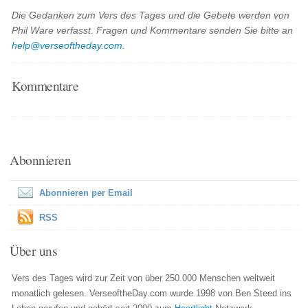
Die Gedanken zum Vers des Tages und die Gebete werden von
Phil Ware verfasst. Fragen und Kommentare senden Sie bitte an
help@verseoftheday.com
.
Kommentare
Abonnieren
Abonnieren per Email
RSS
Über uns
Vers des Tages wird zur Zeit von über 250.000 Menschen weltweit
monatlich gelesen. VerseoftheDay.com wurde 1998 von Ben Steed ins