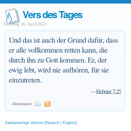
Vers des Tages
Dienstag 26. April 2022
Und das ist auch der Grund dafür, dass
er alle vollkommen retten kann, die
durch ihn zu Gott kommen. Er, der
ewig lebt, wird nie aufhören, für sie
einzutreten.
—
Hebräer 7:25
Abonnieren:
Zweisprachige Version (Deutsch / English)