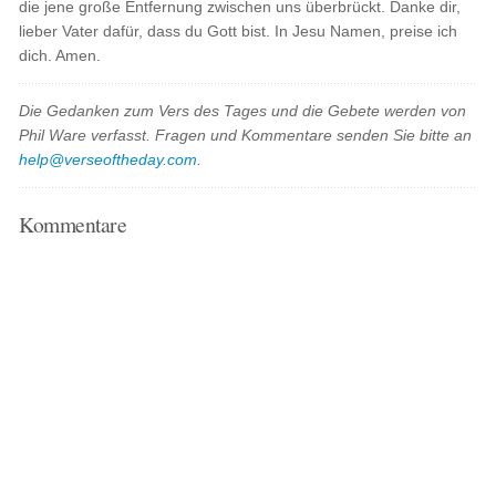
die jene große Entfernung zwischen uns überbrückt. Danke dir,
lieber Vater dafür, dass du Gott bist. In Jesu Namen, preise ich
dich. Amen.
Die Gedanken zum Vers des Tages und die Gebete werden von
Phil Ware verfasst. Fragen und Kommentare senden Sie bitte an
help@verseoftheday.com
.
Kommentare