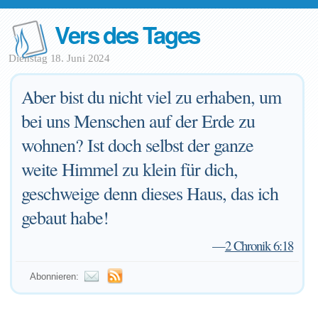
Vers des Tages
Dienstag 18. Juni 2024
Aber bist du nicht viel zu erhaben, um
bei uns Menschen auf der Erde zu
wohnen? Ist doch selbst der ganze
weite Himmel zu klein für dich,
geschweige denn dieses Haus, das ich
gebaut habe!
—
2 Chronik 6:18
Abonnieren: