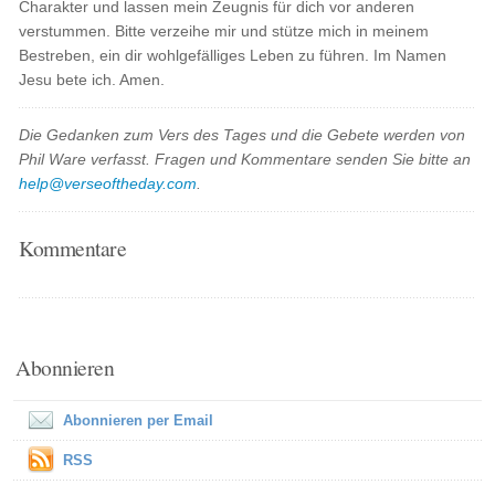
Charakter und lassen mein Zeugnis für dich vor anderen
verstummen. Bitte verzeihe mir und stütze mich in meinem
Bestreben, ein dir wohlgefälliges Leben zu führen. Im Namen
Jesu bete ich. Amen.
Die Gedanken zum Vers des Tages und die Gebete werden von
Phil Ware verfasst. Fragen und Kommentare senden Sie bitte an
help@verseoftheday.com
.
Kommentare
Abonnieren
Abonnieren per Email
RSS