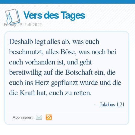
Vers des Tages
Freitag 15. Juli 2022
Deshalb legt alles ab, was euch
beschmutzt, alles Böse, was noch bei
euch vorhanden ist, und geht
bereitwillig auf die Botschaft ein, die
euch ins Herz gepflanzt wurde und die
die Kraft hat, euch zu retten.
—
Jakobus 1:21
Abonnieren: