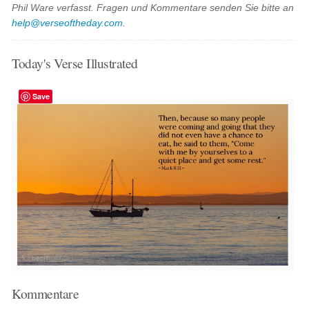
Phil Ware verfasst. Fragen und Kommentare senden Sie bitte an
help@verseoftheday.com
.
Today's Verse Illustrated
Save
Kommentare