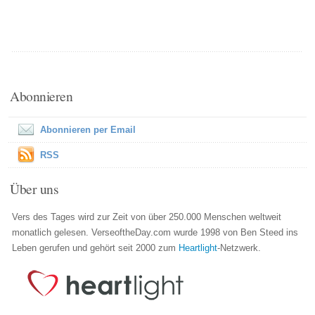
Abonnieren
Abonnieren per Email
RSS
Über uns
Vers des Tages wird zur Zeit von über 250.000 Menschen weltweit
monatlich gelesen. VerseoftheDay.com wurde 1998 von Ben Steed ins
Leben gerufen und gehört seit 2000 zum
Heartlight
-Netzwerk.