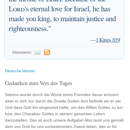
Lord
's eternal love for Israel, he has
made you king, to maintain justice and
righteousness."
—
1 Kings 10:9
Abonnieren:
Deutsche Version
Gedanken zum Vers des Tages
Salomo wurde durch die Worte eines Fremden daran erinnert,
dass er sich nur durch die Gnade Gottes dort befinde wo er sei.
Und dass Gott ihn eingesetzt hatte, um den Willen Gottes zu tun
bzw. den Charakter Gottes in seinem gesamten Leben
darzustellen. Das ist auch unsere Aufgabe! Also lasst uns gemäß
dem von Gott für uns vorbestimmten Zweck leben, den er für