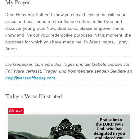
My Prayer...
Dear Heavenly Father, I know you have blessed me with your
grace and positioned me to influence others to find you and
discover your grace. Now, dear
Lord
, please empower me to
know and live out your redemptive purposes in this moment, the
purposes for which you have made me. In Jesus' name, I pray.
Amen.
Die Gedanken zum Vers des Tages und die Gebete werden von
Phil Ware verfasst. Fragen und Kommentare senden Sie bitte an
help@verseoftheday.com
.
Today's Verse Illustrated
Save