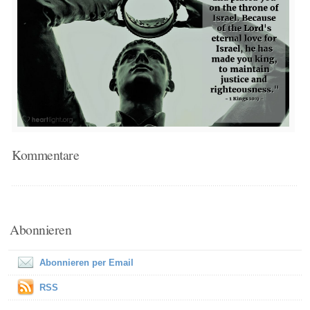
Kommentare
Abonnieren
Abonnieren per Email
RSS