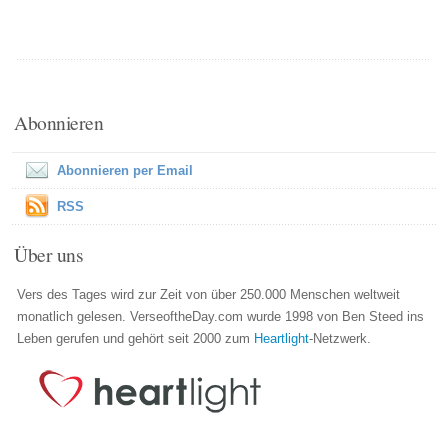
Abonnieren
Abonnieren per Email
RSS
Über uns
Vers des Tages wird zur Zeit von über 250.000 Menschen weltweit
monatlich gelesen. VerseoftheDay.com wurde 1998 von Ben Steed ins
Leben gerufen und gehört seit 2000 zum
Heartlight
-Netzwerk.