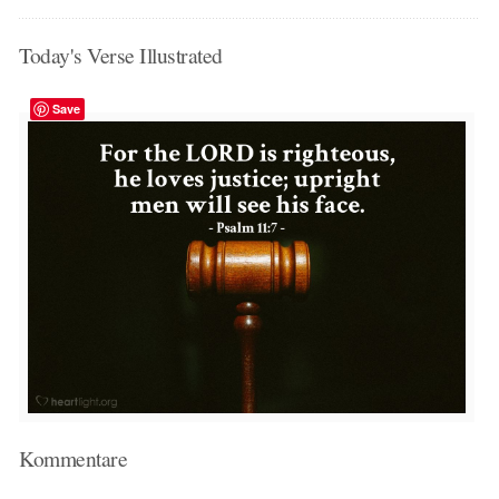
Today's Verse Illustrated
Save
Kommentare