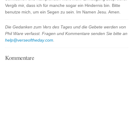
Vergib mir, dass ich für manche sogar ein Hindernis bin. Bitte
benutze mich, um ein Segen zu sein. Im Namen Jesu. Amen.
Die Gedanken zum Vers des Tages und die Gebete werden von
Phil Ware verfasst. Fragen und Kommentare senden Sie bitte an
help@verseoftheday.com
.
Kommentare