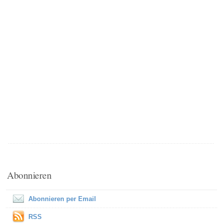
Abonnieren
Abonnieren per Email
RSS