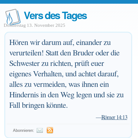
Vers des Tages
Donnerstag 13. November 2025
Hören wir darum auf, einander zu
verurteilen! Statt den Bruder oder die
Schwester zu richten, prüft euer
eigenes Verhalten, und achtet darauf,
alles zu vermeiden, was ihnen ein
Hindernis in den Weg legen und sie zu
Fall bringen könnte.
—
Römer 14:13
Abonnieren: