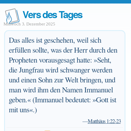
Vers des Tages
Mittwoch 3. Dezember 2025
Das alles ist geschehen, weil sich
erfüllen sollte, was der Herr durch den
Propheten vorausgesagt hatte: »Seht,
die Jungfrau wird schwanger werden
und einen Sohn zur Welt bringen, und
man wird ihm den Namen Immanuel
geben.« (Immanuel bedeutet: »Gott ist
mit uns«.)
—
Matthäus 1:22-23