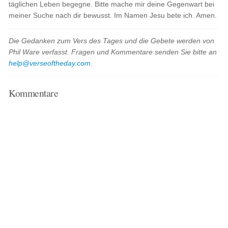
täglichen Leben begegne. Bitte mache mir deine Gegenwart bei
meiner Suche nach dir bewusst. Im Namen Jesu bete ich. Amen.
Die Gedanken zum Vers des Tages und die Gebete werden von
Phil Ware verfasst. Fragen und Kommentare senden Sie bitte an
help@verseoftheday.com
.
Kommentare