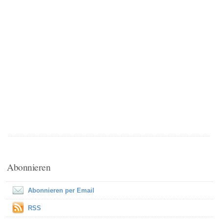
Abonnieren
Abonnieren per Email
RSS