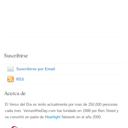
Suscribirse
Suscribirse por Email
RSS
Acerca de
El Verso del Día es leído actualmente por mas de 250,000 personas
cada mes. VerseoftheDay.com fue fundado en 1998 por Ben Steed y
se convirtió en parte de
Heartlight
Network en el año 2000.