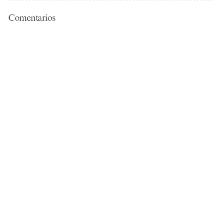
Comentarios