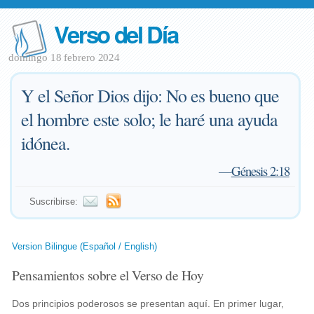
Verso del Día
domingo 18 febrero 2024
Y el Señor Dios dijo: No es bueno que
el hombre este solo; le haré una ayuda
idónea.
—
Génesis 2:18
Suscribirse:
Version Bilingue (Español / English)
Pensamientos sobre el Verso de Hoy
Dos principios poderosos se presentan aquí. En primer lugar,