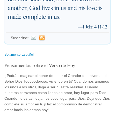
another, God lives in us and his love is
made complete in us.
—
1 John 4:11-12
Suscribirse:
Solamente Español
Pensamientos sobre el Verso de Hoy
¿Podrás imaginar el honor de tener el Creador de universo, el
Señor Dios Todopoderoso, viviendo en ti? Cuando nos amamos
los unos a los otros, llega a ser nuestra realidad. Cuando
nuestros corazones están llenos de amor, hay lugar para Dios.
Cuando no es así, dejamos poco lugar para Dios. Deja que Dios
complete su amor en ti. ¡Haz el compromiso de demonstrar
amor hacia los demás hoy!