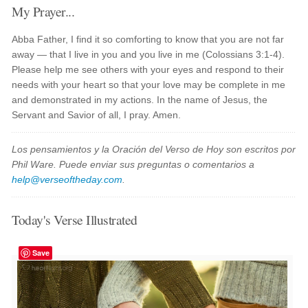
My Prayer...
Abba Father, I find it so comforting to know that you are not far
away — that I live in you and you live in me (Colossians 3:1-4).
Please help me see others with your eyes and respond to their
needs with your heart so that your love may be complete in me
and demonstrated in my actions. In the name of Jesus, the
Servant and Savior of all, I pray. Amen.
Los pensamientos y la Oración del Verso de Hoy son escritos por
Phil Ware. Puede enviar sus preguntas o comentarios a
help@verseoftheday.com
.
Today's Verse Illustrated
Save