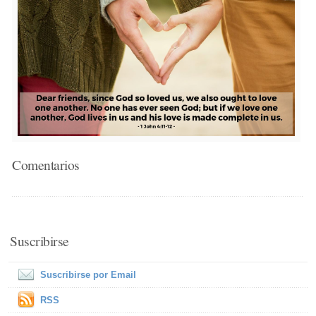
Comentarios
Suscribirse
Suscribirse por Email
RSS