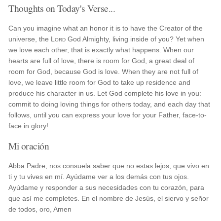
Thoughts on Today's Verse...
Can you imagine what an honor it is to have the Creator of the
universe, the
Lord
God Almighty, living inside of you? Yet when
we love each other, that is exactly what happens. When our
hearts are full of love, there is room for God, a great deal of
room for God, because God is love. When they are not full of
love, we leave little room for God to take up residence and
produce his character in us. Let God complete his love in you:
commit to doing loving things for others today, and each day that
follows, until you can express your love for your Father, face-to-
face in glory!
Mi oración
Abba Padre, nos consuela saber que no estas lejos; que vivo en
ti y tu vives en mí. Ayúdame ver a los demás con tus ojos.
Ayúdame y responder a sus necesidades con tu corazón, para
que así me completes. En el nombre de Jesús, el siervo y señor
de todos, oro, Amen