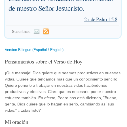
de nuestro Señor Jesucristo.
—
2a. de Pedro 1:5-8
Suscribirse:
Version Bilingue (Español / English)
Pensamientos sobre el Verso de Hoy
¡Qué mensaje! Dios quiere que seamos productivos en nuestras
vidas. Quiere que tengamos más que un conocimiento sencillo.
Quiere ponerlo a trabajar en nuestras vidas haciéndonos
productivos y efectivos. Claro que es necesario poner nuestro
esfuerzo también. En efecto, Pedro nos está diciendo, "Bueno,
gente, Dios quiere que lo hagan en serio, cambiando así sus
vidas." ¿Estás listo?
Mi oración