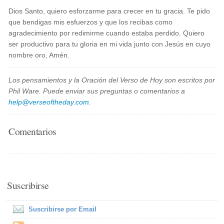
Dios Santo, quiero esforzarme para crecer en tu gracia. Te pido
que bendigas mis esfuerzos y que los recibas como
agradecimiento por redimirme cuando estaba perdido. Quiero
ser productivo para tu gloria en mi vida junto con Jesús en cuyo
nombre oro, Amén.
Los pensamientos y la Oración del Verso de Hoy son escritos por
Phil Ware. Puede enviar sus preguntas o comentarios a
help@verseoftheday.com
.
Comentarios
Suscribirse
Suscribirse por Email