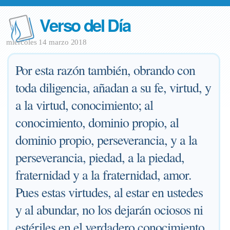
Verso del Día
miércoles 14 marzo 2018
Por esta razón también, obrando con
toda diligencia, añadan a su fe, virtud, y
a la virtud, conocimiento; al
conocimiento, dominio propio, al
dominio propio, perseverancia, y a la
perseverancia, piedad, a la piedad,
fraternidad y a la fraternidad, amor.
Pues estas virtudes, al estar en ustedes
y al abundar, no los dejarán ociosos ni
estériles en el verdadero conocimiento