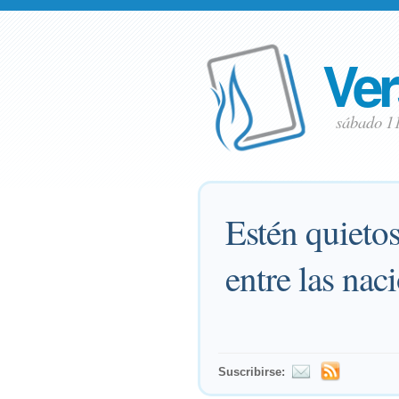
Ver
sábado 1
Estén quietos
entre las naci
Suscribirse: