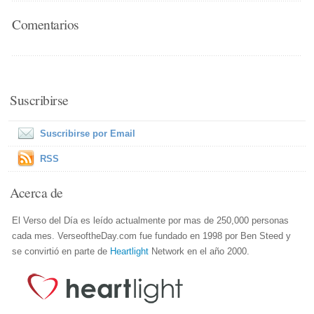
Comentarios
Suscribirse
Suscribirse por Email
RSS
Acerca de
El Verso del Día es leído actualmente por mas de 250,000 personas
cada mes. VerseoftheDay.com fue fundado en 1998 por Ben Steed y
se convirtió en parte de
Heartlight
Network en el año 2000.