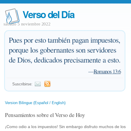
Verso del Día
sábado 5 noviembre 2022
Pues por esto también pagan impuestos,
porque los gobernantes son servidores
de Dios, dedicados precisamente a esto.
—
Romanos 13:6
Suscribirse:
Version Bilingue (Español / English)
Pensamientos sobre el Verso de Hoy
¡Como odio a los impuestos! Sin embargo disfruto muchos de los