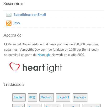
Suscribirse
Suscribirse por Email
RSS
Acerca de
El Verso del Día es leído actualmente por mas de 250,000 personas
cada mes. VerseoftheDay.com fue fundado en 1998 por Ben Steed y
se convirtió en parte de
Heartlight
Network en el año 2000.
Traducción
English
中文
Deutsch
Español
Français