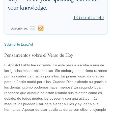
your knowledge.
—
1 Corinthians 1:4-5
Suscribirse:
Solamente Español
Pensamientos sobre el Verso de Hoy
El Apóstol Pablo fue increíble. En este pasaje escribe a una de
las iglesias más problemáticas. Sin embargo, menciona razones
por las cuales da gracias por ellos. En primer lugar, da gracias
porque Jesús murió por ellos. Cuando Dios extiende su gracia a
los demás ¿cómo podemos hacer menos? En segundo lugar,
reconoce que aunque no están usando sus talentos como es
debido, de todos modos los poseen y con una actitud más
madura los pueden usar para alabar a Dios y ayudar a sus
hermanos. A pesar de usar palabras duras con ellos, el ejemplo