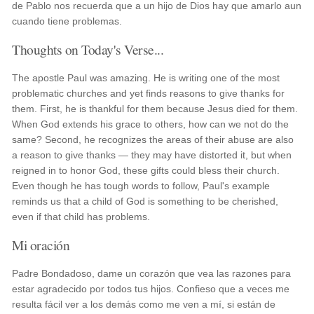
de Pablo nos recuerda que a un hijo de Dios hay que amarlo aun
cuando tiene problemas.
Thoughts on Today's Verse...
The apostle Paul was amazing. He is writing one of the most
problematic churches and yet finds reasons to give thanks for
them. First, he is thankful for them because Jesus died for them.
When God extends his grace to others, how can we not do the
same? Second, he recognizes the areas of their abuse are also
a reason to give thanks — they may have distorted it, but when
reigned in to honor God, these gifts could bless their church.
Even though he has tough words to follow, Paul's example
reminds us that a child of God is something to be cherished,
even if that child has problems.
Mi oración
Padre Bondadoso, dame un corazón que vea las razones para
estar agradecido por todos tus hijos. Confieso que a veces me
resulta fácil ver a los demás como me ven a mí, si están de