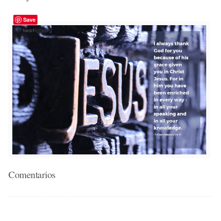
Save
Comentarios