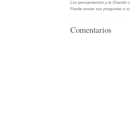
Los pensamientos y la Oración d
Puede enviar sus preguntas o c
Comentarios