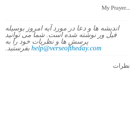
My Prayer...
اندیشه ها و دعا در مورد آیه امروز بوسیله
فیل ور نوشته شده است. شما می توانید
پرسش ها و نظریات خود را به
help@verseoftheday.com
بفرستید.
نظرات