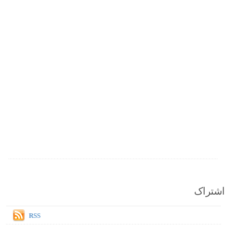
اشتراک
RSS