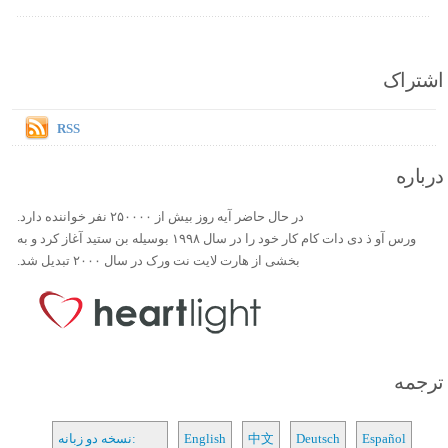
اشتراک
RSS
درباره
در حال حاضر آیه روز بیش از ۲۵۰۰۰۰ نفر خواننده دارد.
ورس آو ذ دی دات کام کار خود را در سال ۱۹۹۸ بوسیله بن ستید آغاز کرد و به
بخشی از هارت لایت نت ورک در سال ۲۰۰۰ تبدیل شد.
ترجمه
Español
Deutsch
中文
English
نسخه دو زبانه: