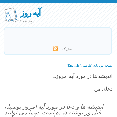
آیه روز
دوشنبه ۱۴۰۳/۰۷/۱۶
—
اشتراک:
نسخه دو زبانه (فارسی / English)
اندیشه ها در مورد آیه امروز...
دعای من
اندیشه ها و دعا در مورد آیه امروز بوسیله
فیل ور نوشته شده است. شما می توانید