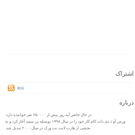
اشتراک
RSS
درباره
در حال حاضر آیه روز بیش از ۲۵۰۰۰۰ نفر خواننده دارد.
ورس آو ذ دی دات کام کار خود را در سال ۱۹۹۸ بوسیله بن ستید آغاز کرد و به
بخشی از هارت لایت نت ورک در سال ۲۰۰۰ تبدیل شد.