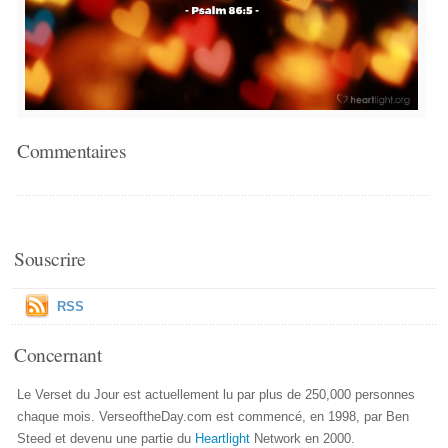
Commentaires
Souscrire
RSS
Concernant
Le Verset du Jour est actuellement lu par plus de 250,000 personnes
chaque mois. VerseoftheDay.com est commencé, en 1998, par Ben
Steed et devenu une partie du
Heartlight
Network en 2000.