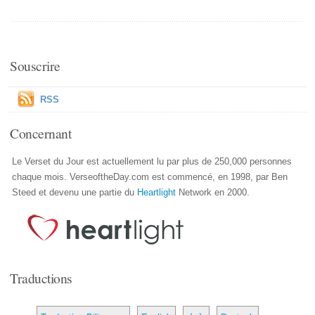
Souscrire
RSS
Concernant
Le Verset du Jour est actuellement lu par plus de 250,000 personnes
chaque mois. VerseoftheDay.com est commencé, en 1998, par Ben
Steed et devenu une partie du
Heartlight
Network en 2000.
Traductions