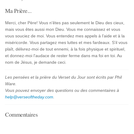
Ma Prière...
Merci, cher Père! Vous n'êtes pas seulement le Dieu des cieux,
mais vous êtes aussi mon Dieu. Vous me connaissez et vous
vous souciez de moi. Vous entendez mes appels à l'aide et à la
miséricorde. Vous partagez mes luttes et mes fardeaux. S'il vous
plaît, délivrez-moi de tout ennemi, à la fois physique et spirituel,
et donnez-moi l'audace de rester ferme dans ma foi en toi. Au
nom de Jésus, je demande ceci.
Les pensées et la prière du Verset du Jour sont écrits par Phil
Ware.
Vous pouvez envoyer des questions ou des commentaires à
help@verseoftheday.com
.
Commentaires