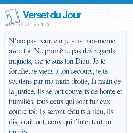
Verset du Jour
mercredi février 26 2025
N’aie pas peur, car je suis moi-même
avec toi. Ne promène pas des regards
inquiets, car je suis ton Dieu. Je te
fortifie, je viens à ton secours, je te
soutiens par ma main droite, la main de
la justice. Ils seront couverts de honte et
humiliés, tous ceux qui sont furieux
contre toi; ils seront réduits à rien, ils
disparaîtront, ceux qui t’intentent un
procès.