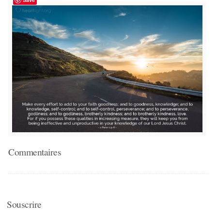
Commentaires
Souscrire