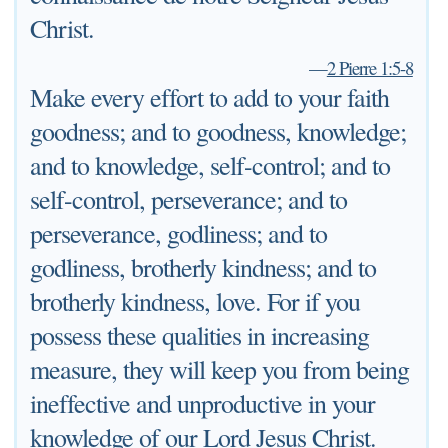
Christ.
—
2 Pierre 1:5-8
Make every effort to add to your faith
goodness; and to goodness, knowledge;
and to knowledge, self-control; and to
self-control, perseverance; and to
perseverance, godliness; and to
godliness, brotherly kindness; and to
brotherly kindness, love. For if you
possess these qualities in increasing
measure, they will keep you from being
ineffective and unproductive in your
knowledge of our Lord Jesus Christ.