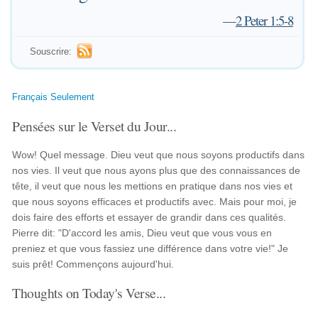
—
2 Peter 1:5-8
Souscrire:
Français Seulement
Pensées sur le Verset du Jour...
Wow! Quel message. Dieu veut que nous soyons productifs dans
nos vies. Il veut que nous ayons plus que des connaissances de
tête, il veut que nous les mettions en pratique dans nos vies et
que nous soyons efficaces et productifs avec. Mais pour moi, je
dois faire des efforts et essayer de grandir dans ces qualités.
Pierre dit: "D'accord les amis, Dieu veut que vous vous en
preniez et que vous fassiez une différence dans votre vie!" Je
suis prêt! Commençons aujourd'hui.
Thoughts on Today's Verse...