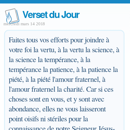
Verset du Jour
mercredi mars 14 2018
Faites tous vos efforts pour joindre à
votre foi la vertu, à la vertu la science, à
la science la tempérance, à la
tempérance la patience, à la patience la
piété, à la piété l'amour fraternel, à
l'amour fraternel la charité. Car si ces
choses sont en vous, et y sont avec
abondance, elles ne vous laisseront
point oisifs ni stériles pour la
connaissance de notre Seigneur Jésus-