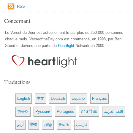
RSS
Concernant
Le Verset du Jour est actuellement lu par plus de 250,000 personnes
chaque mois. VerseoftheDay.com est commencé, en 1998, par Ben
Steed et devenu une partie du
Heartlight
Network en 2000.
Traductions
English
中文
Deutsch
Español
Français
한국어
Русский
Português
ภาษาไทย
اللغة العربية
اُردو
हिन्दी
தமிழ்
తెలుగు
فارسی